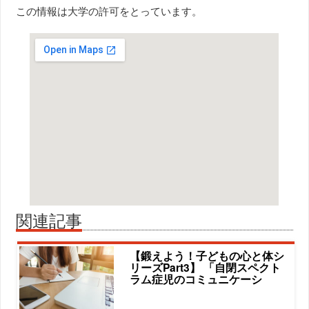
この情報は大学の許可をとっています。
関連記事
【鍛えよう！子どもの心と体シ
リーズPart3】 「自閉スペクト
ラム症児のコミュニケーシ