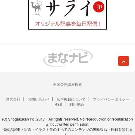
全国公開講座検索
運営会社
お問い合わせ
広告掲載について
プライバシーポリシー
RSS
利用規約
(C) Shogakukan Inc. 2017 All rights reserved. No reproduction or republication
without written permission.
掲載の記事・写真・イラスト等のすべてのコンテンツの無断複写・転載を禁じま
す。