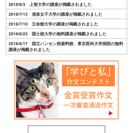
2018/8/3 上智大学の講座が掲載されました
2018/7/13 清泉女子大学の講座が掲載されました
2018/7/10 立命館大学の講座が掲載されました
2018/6/23 国士舘大学の無料講座が掲載されました
2018/6/17 国立ハンセン病資料館、東京医科大学病院の無料
講座が掲載されました