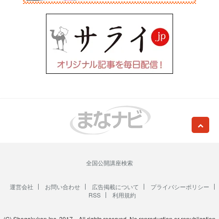
全国公開講座検索
運営会社
お問い合わせ
広告掲載について
プライバシーポリシー
RSS
利用規約
(C) Shogakukan Inc. 2017 All rights reserved. No reproduction or republication