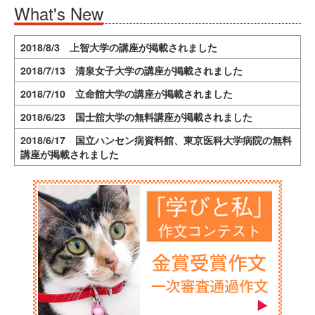
What's New
2018/8/3 上智大学の講座が掲載されました
2018/7/13 清泉女子大学の講座が掲載されました
2018/7/10 立命館大学の講座が掲載されました
2018/6/23 国士舘大学の無料講座が掲載されました
2018/6/17 国立ハンセン病資料館、東京医科大学病院の無料
講座が掲載されました