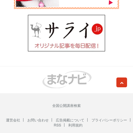
全国公開講座検索
運営会社
お問い合わせ
広告掲載について
プライバシーポリシー
RSS
利用規約