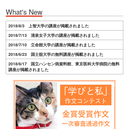
What's New
2018/8/3 上智大学の講座が掲載されました
2018/7/13 清泉女子大学の講座が掲載されました
2018/7/10 立命館大学の講座が掲載されました
2018/6/23 国士舘大学の無料講座が掲載されました
2018/6/17 国立ハンセン病資料館、東京医科大学病院の無料
講座が掲載されました