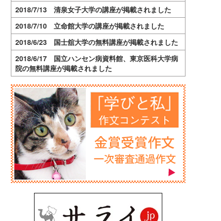
2018/7/13 清泉女子大学の講座が掲載されました
2018/7/10 立命館大学の講座が掲載されました
2018/6/23 国士舘大学の無料講座が掲載されました
2018/6/17 国立ハンセン病資料館、東京医科大学病
院の無料講座が掲載されました