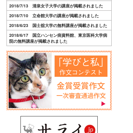
2018/7/13 清泉女子大学の講座が掲載されました
2018/7/10 立命館大学の講座が掲載されました
2018/6/23 国士舘大学の無料講座が掲載されました
2018/6/17 国立ハンセン病資料館、東京医科大学病
院の無料講座が掲載されました