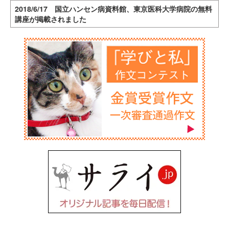
2018/6/17 国立ハンセン病資料館、東京医科大学病院の無料
講座が掲載されました