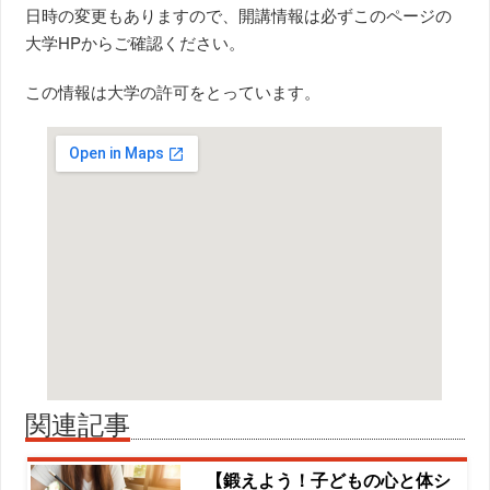
日時の変更もありますので、開講情報は必ずこのページの
大学HPからご確認ください。
この情報は大学の許可をとっています。
関連記事
【鍛えよう！子どもの心と体シ