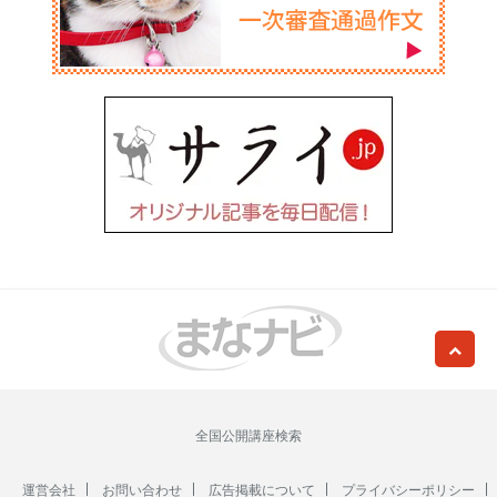
全国公開講座検索
運営会社
お問い合わせ
広告掲載について
プライバシーポリシー