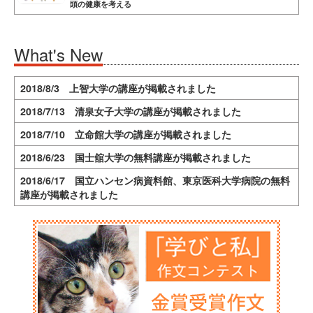
頭の健康を考える
What's New
2018/8/3 上智大学の講座が掲載されました
2018/7/13 清泉女子大学の講座が掲載されました
2018/7/10 立命館大学の講座が掲載されました
2018/6/23 国士舘大学の無料講座が掲載されました
2018/6/17 国立ハンセン病資料館、東京医科大学病院の無料
講座が掲載されました