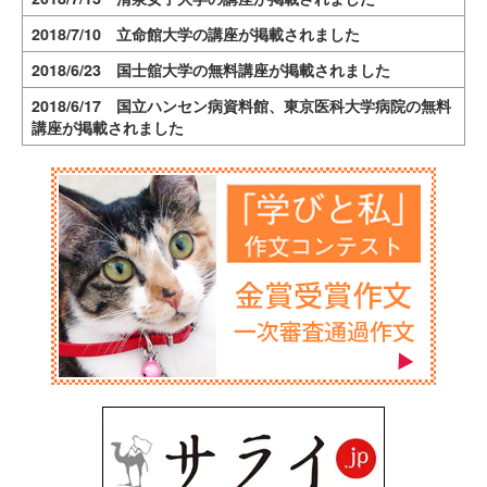
2018/7/10 立命館大学の講座が掲載されました
2018/6/23 国士舘大学の無料講座が掲載されました
2018/6/17 国立ハンセン病資料館、東京医科大学病院の無料
講座が掲載されました