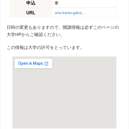
申込
要
URL
univ.kanto-gakui...
日時の変更もありますので、開講情報は必ずこのページの
大学HPからご確認ください。
この情報は大学の許可をとっています。