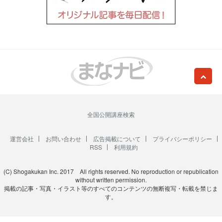
全国公開講座検索
運営会社
お問い合わせ
広告掲載について
プライバシーポリシー
RSS
利用規約
(C) Shogakukan Inc. 2017 All rights reserved. No reproduction or republication
without written permission.
掲載の記事・写真・イラスト等のすべてのコンテンツの無断複写・転載を禁じま
す。