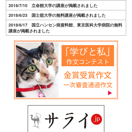
2018/7/10 立命館大学の講座が掲載されました
2018/6/23 国士舘大学の無料講座が掲載されました
2018/6/17 国立ハンセン病資料館、東京医科大学病院の無料
講座が掲載されました