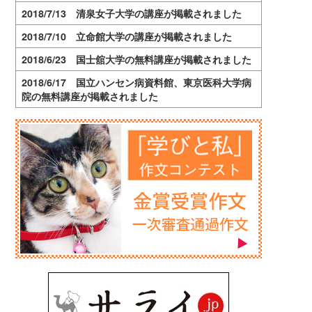
2018/7/13 清泉女子大学の講座が掲載されました
2018/7/10 立命館大学の講座が掲載されました
2018/6/23 国士舘大学の無料講座が掲載されました
2018/6/17 国立ハンセン病資料館、東京医科大学病
院の無料講座が掲載されました