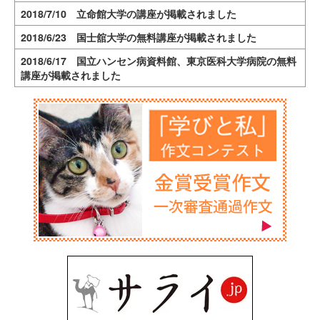
2018/7/10 立命館大学の講座が掲載されました
2018/6/23 国士舘大学の無料講座が掲載されました
2018/6/17 国立ハンセン病資料館、東京医科大学病院の無料
講座が掲載されました