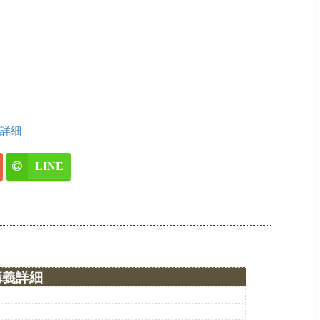
詳細
LINE
講義詳細