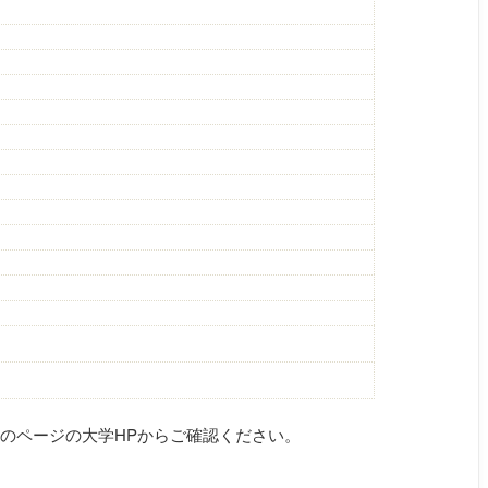
のページの大学HPからご確認ください。