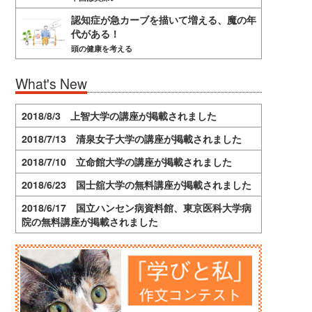
認知症が急カーブを描いて増える、魔の年
代がある！
頭の健康を考える
What's New
2018/8/3 上智大学の講座が掲載されました
2018/7/13 清泉女子大学の講座が掲載されました
2018/7/10 立命館大学の講座が掲載されました
2018/6/23 国士舘大学の無料講座が掲載されました
2018/6/17 国立ハンセン病資料館、東京医科大学病
院の無料講座が掲載されました