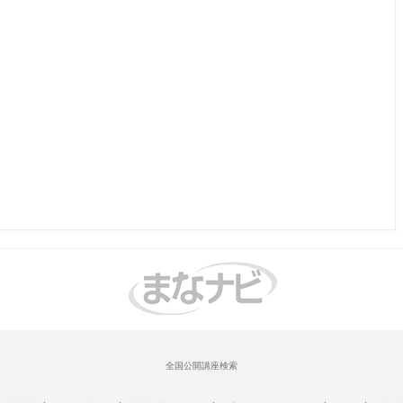
全国公開講座検索