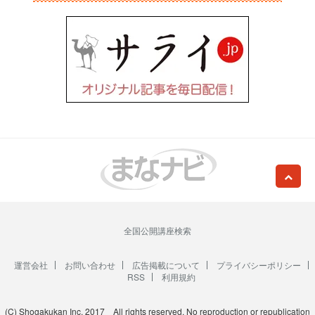
全国公開講座検索
運営会社
お問い合わせ
広告掲載について
プライバシーポリシー
RSS
利用規約
(C) Shogakukan Inc. 2017 All rights reserved. No reproduction or republication