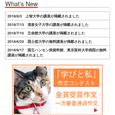
What's New
2018/8/3 上智大学の講座が掲載されました
2018/7/13 清泉女子大学の講座が掲載されました
2018/7/10 立命館大学の講座が掲載されました
2018/6/23 国士舘大学の無料講座が掲載されました
2018/6/17 国立ハンセン病資料館、東京医科大学病院の無料
講座が掲載されました