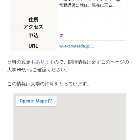
常勤講師に就任、現在に至る。
住所
アクセス
申込
要
URL
wuext.waseda.jp/...
日時の変更もありますので、開講情報は必ずこのページの
大学HPからご確認ください。
この情報は大学の許可をとっています。