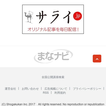
全国公開講座検索
運営会社
お問い合わせ
広告掲載について
プライバシーポリシー
RSS
利用規約
(C) Shogakukan Inc. 2017 All rights reserved. No reproduction or republication