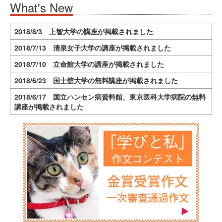
What's New
2018/8/3 上智大学の講座が掲載されました
2018/7/13 清泉女子大学の講座が掲載されました
2018/7/10 立命館大学の講座が掲載されました
2018/6/23 国士舘大学の無料講座が掲載されました
2018/6/17 国立ハンセン病資料館、東京医科大学病院の無料
講座が掲載されました