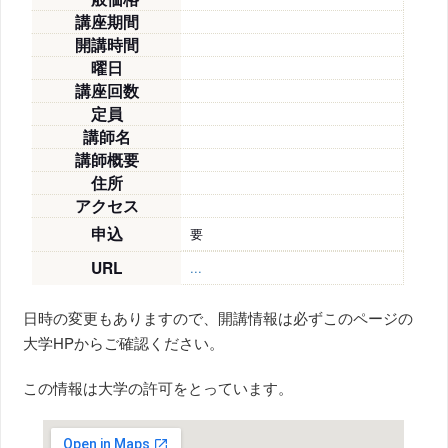
講座期間
開講時間
曜日
講座回数
定員
講師名
講師概要
住所
アクセス
申込
要
URL
...
日時の変更もありますので、開講情報は必ずこのページの
大学HPからご確認ください。
この情報は大学の許可をとっています。