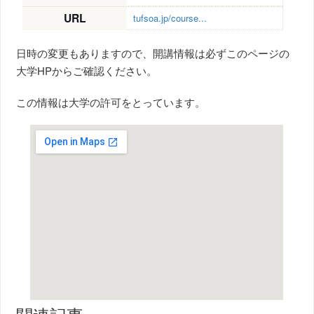
URL
tufsoa.jp/course...
日時の変更もありますので、開講情報は必ずこのページの
大学HPからご確認ください。
この情報は大学の許可をとっています。