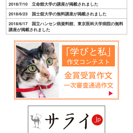
2018/7/10 立命館大学の講座が掲載されました
2018/6/23 国士舘大学の無料講座が掲載されました
2018/6/17 国立ハンセン病資料館、東京医科大学病院の無料
講座が掲載されました