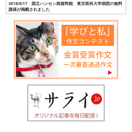
2018/6/17 国立ハンセン病資料館、東京医科大学病院の無料
講座が掲載されました