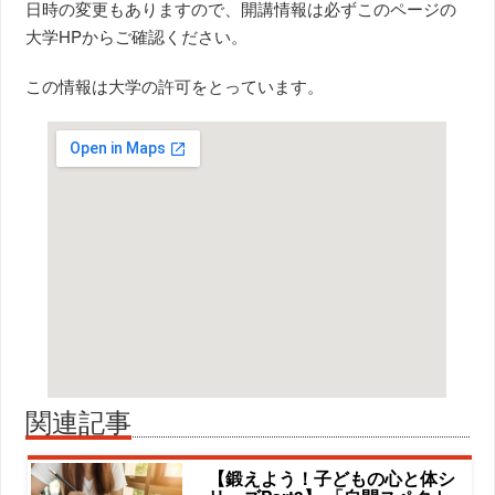
日時の変更もありますので、開講情報は必ずこのページの
大学HPからご確認ください。
この情報は大学の許可をとっています。
関連記事
【鍛えよう！子どもの心と体シ