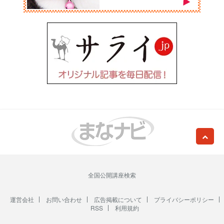
全国公開講座検索
運営会社
お問い合わせ
広告掲載について
プライバシーポリシー
RSS
利用規約