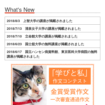
What's New
2018/8/3 上智大学の講座が掲載されました
2018/7/13 清泉女子大学の講座が掲載されました
2018/7/10 立命館大学の講座が掲載されました
2018/6/23 国士舘大学の無料講座が掲載されました
2018/6/17 国立ハンセン病資料館、東京医科大学病院の無料
講座が掲載されました