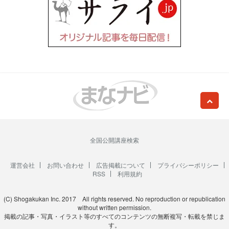
全国公開講座検索
運営会社
お問い合わせ
広告掲載について
プライバシーポリシー
RSS
利用規約
(C) Shogakukan Inc. 2017 All rights reserved. No reproduction or republication
without written permission.
掲載の記事・写真・イラスト等のすべてのコンテンツの無断複写・転載を禁じま
す。