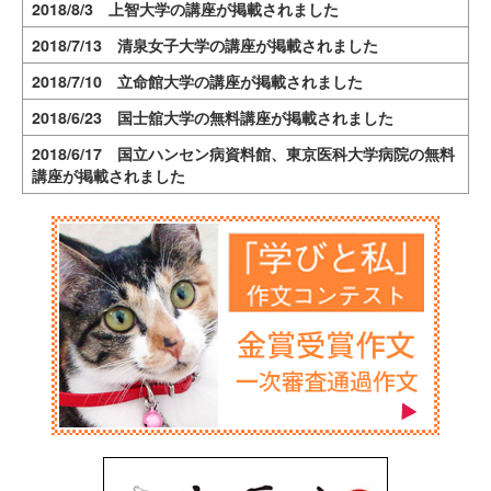
2018/8/3 上智大学の講座が掲載されました
2018/7/13 清泉女子大学の講座が掲載されました
2018/7/10 立命館大学の講座が掲載されました
2018/6/23 国士舘大学の無料講座が掲載されました
2018/6/17 国立ハンセン病資料館、東京医科大学病院の無料
講座が掲載されました