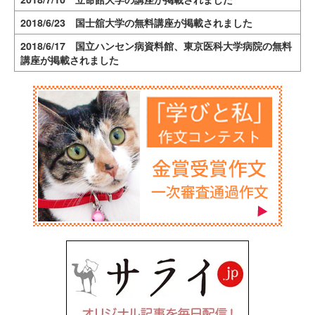
2018/6/23 国士舘大学の無料講座が掲載されました
2018/6/17 国立ハンセン病資料館、東京医科大学病院の無料
講座が掲載されました