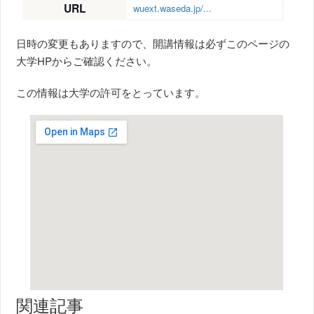
URL
wuext.waseda.jp/...
日時の変更もありますので、開講情報は必ずこのページの
大学HPからご確認ください。
この情報は大学の許可をとっています。
関連記事