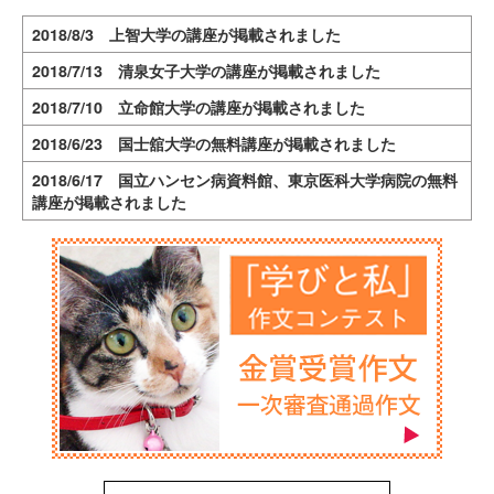
2018/8/3 上智大学の講座が掲載されました
2018/7/13 清泉女子大学の講座が掲載されました
2018/7/10 立命館大学の講座が掲載されました
2018/6/23 国士舘大学の無料講座が掲載されました
2018/6/17 国立ハンセン病資料館、東京医科大学病院の無料
講座が掲載されました