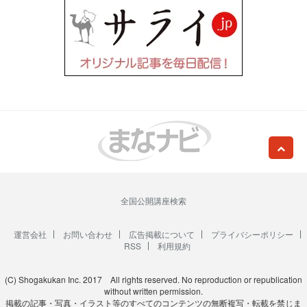
全国公開講座検索
運営会社
お問い合わせ
広告掲載について
プライバシーポリシー
RSS
利用規約
(C) Shogakukan Inc. 2017 All rights reserved. No reproduction or republication
without written permission.
掲載の記事・写真・イラスト等のすべてのコンテンツの無断複写・転載を禁じま