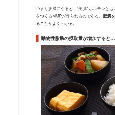
つまり肥満になると、“美肌” ホルモンとも
をつくるMMPが作られるのである。
肥満
ることがよくわかる。
動物性脂肪の摂取量が増加すると…