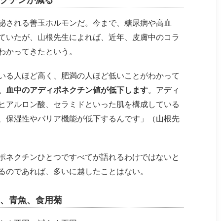
泌される善玉ホルモンだ。今まで、糖尿病や高血
ていたが、山根先生によれば、近年、皮膚中のコラ
わかってきたという。
いる人ほど高く、肥満の人ほど低いことがわかって
、血中のアディポネクチン値が低下します
。アディ
ヒアルロン酸、セラミドといった肌を構成している
、保湿性やバリア機能が低下するんです」（山根先
ポネクチンひとつですべてが語れるわけではないと
るのであれば、多いに越したことはない。
、青魚、食用菊