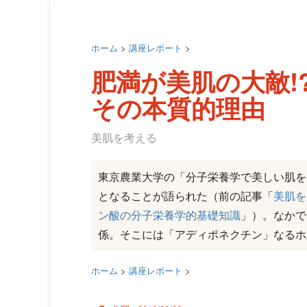
ホーム
>
講座レポート
>
肥満が美肌の大敵!
その本質的理由
美肌を考える
東京農業大学の「分子栄養学で美しい肌を
となることが語られた（前の記事「
美肌を
ン酸の分子栄養学的基礎知識
」）。なかで
係。そこには「アディポネクチン」なるホ
ホーム
>
講座レポート
>