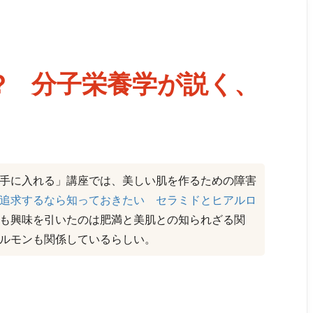
? 分子栄養学が説く、
手に入れる」講座では、美しい肌を作るための障害
追求するなら知っておきたい セラミドとヒアルロ
も興味を引いたのは肥満と美肌との知られざる関
ルモンも関係しているらしい。