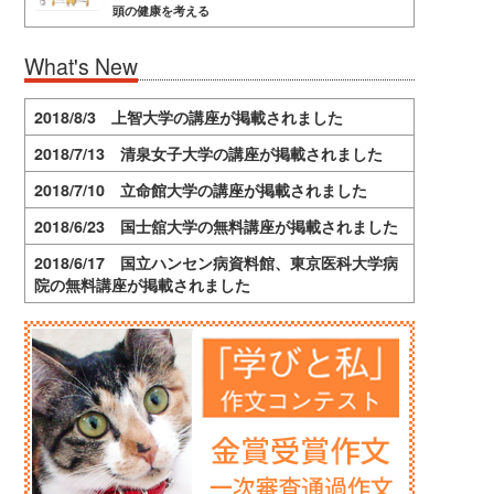
頭の健康を考える
What's New
2018/8/3 上智大学の講座が掲載されました
2018/7/13 清泉女子大学の講座が掲載されました
2018/7/10 立命館大学の講座が掲載されました
2018/6/23 国士舘大学の無料講座が掲載されました
2018/6/17 国立ハンセン病資料館、東京医科大学病
院の無料講座が掲載されました