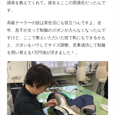
講座を教えてくれて。彼女もここの受講生だったんで
す。
高級テーラーの技は実生活にも役立つんですよ。去
年、息子が太って制服のズボンが入らなくなったんで
すけど、ここで教えいただいた技で私にもできるかも
と、ズボンをバラしてサイズ調整。見事成功して制服
を買い替える1万円強が浮きました！」