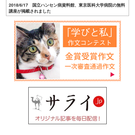
2018/6/17 国立ハンセン病資料館、東京医科大学病院の無料
講座が掲載されました