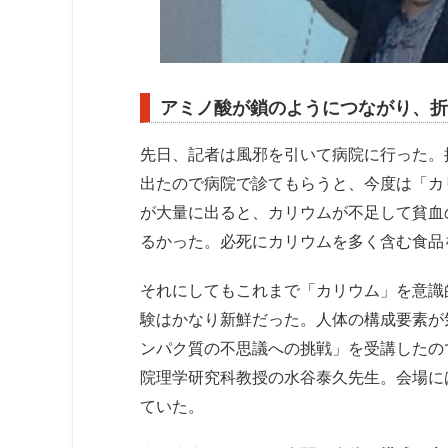
アミノ酸が鎖のようにつながり、折
先日、記者は風邪を引いて病院に行った。
出たので病院で診てもらうと、今度は「カ
が大量に出ると、カリウムが不足して貧血
るかった。必死にカリウムを多く含む食品
それにしてもこれまで「カリウム」を意識
験はかなり新鮮だった。人体の構成要素が
ンパク質の不思議への挑戦」を受講したの
院理学研究科教授の水谷泰久先生。会場に
ていた。