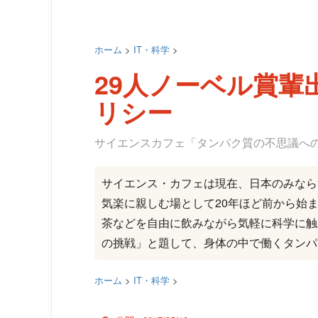
ホーム
>
IT・科学
>
29人ノーベル賞輩
リシー
サイエンスカフェ「タンパク質の不思議へ
サイエンス・カフェは現在、日本のみなら
気楽に親しむ場として20年ほど前から始
茶などを自由に飲みながら気軽に科学に触
の挑戦」と題して、身体の中で働くタンパ
ホーム
>
IT・科学
>