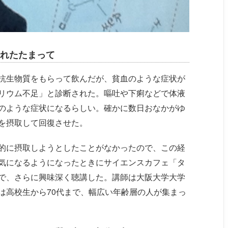
れたたまって
抗生物質をもらって飲んだが、貧血のような症状が
リウム不足」と診断された。嘔吐や下痢などで体液
のような症状になるらしい。確かに数日おなかがゆ
を摂取して回復させた。
的に摂取しようとしたことがなかったので、この経
気になるようになったときにサイエンスカフェ「タ
で、さらに興味深く聴講した。講師は大阪大学大学
は高校生から70代まで、幅広い年齢層の人が集まっ