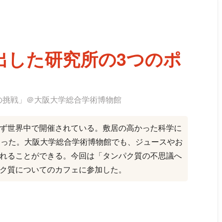
出した研究所の3つのポ
の挑戦」＠大阪大学総合学術博物館
ず世界中で開催されている。敷居の高かった科学に
まった。大阪大学総合学術博物館でも、ジュースやお
れることができる。今回は「タンパク質の不思議へ
ク質についてのカフェに参加した。