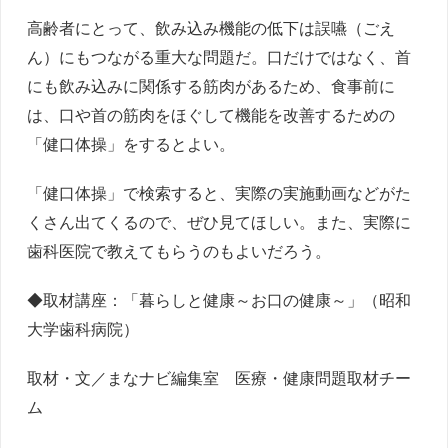
高齢者にとって、飲み込み機能の低下は誤嚥（ごえ
ん）にもつながる重大な問題だ。口だけではなく、首
にも飲み込みに関係する筋肉があるため、食事前に
は、口や首の筋肉をほぐして機能を改善するための
「健口体操」をするとよい。
「健口体操」で検索すると、実際の実施動画などがた
くさん出てくるので、ぜひ見てほしい。また、実際に
歯科医院で教えてもらうのもよいだろう。
◆取材講座：「暮らしと健康～お口の健康～」（昭和
大学歯科病院）
取材・文／まなナビ編集室 医療・健康問題取材チー
ム