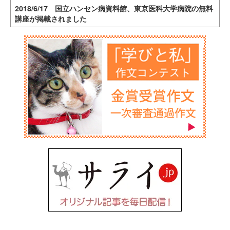
2018/6/17 国立ハンセン病資料館、東京医科大学病院の無料
講座が掲載されました