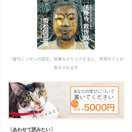
『週刊ニッポンの国宝』画像をクリックすると、専用サイトが
表示されます
〔あわせて読みたい〕