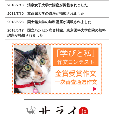
2018/7/13 清泉女子大学の講座が掲載されました
2018/7/10 立命館大学の講座が掲載されました
2018/6/23 国士舘大学の無料講座が掲載されました
2018/6/17 国立ハンセン病資料館、東京医科大学病院の無料
講座が掲載されました