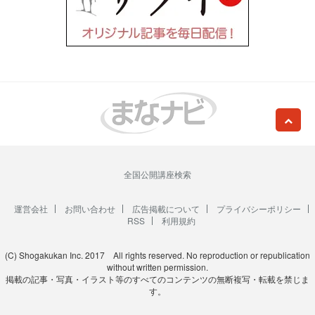
全国公開講座検索
運営会社
お問い合わせ
広告掲載について
プライバシーポリシー
RSS
利用規約
(C) Shogakukan Inc. 2017 All rights reserved. No reproduction or republication
without written permission.
掲載の記事・写真・イラスト等のすべてのコンテンツの無断複写・転載を禁じま
す。