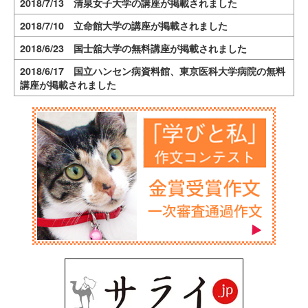
2018/7/13 清泉女子大学の講座が掲載されました
2018/7/10 立命館大学の講座が掲載されました
2018/6/23 国士舘大学の無料講座が掲載されました
2018/6/17 国立ハンセン病資料館、東京医科大学病院の無料
講座が掲載されました