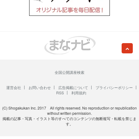
全国公開講座検索
運営会社
お問い合わせ
広告掲載について
プライバシーポリシー
RSS
利用規約
(C) Shogakukan Inc. 2017 All rights reserved. No reproduction or republication
without written permission.
掲載の記事・写真・イラスト等のすべてのコンテンツの無断複写・転載を禁じま
す。