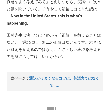
真意をよく考えてみて」と促しながら、受講生に次々
と訳を聞いていく。そうやって最後に出てきた訳は
「
Now in the United States, this is what’s
happening.
」。
田村先生は決してはじめから「正解」を教えることは
ない。「通訳に唯一無二の正解はないんです。示され
た答えを覚えるのではなく、ふさわしい表現を考える
力を身につけてほしい」からだ。
次ページ：
通訳がうまくなるコツは、英語力ではなく
て……