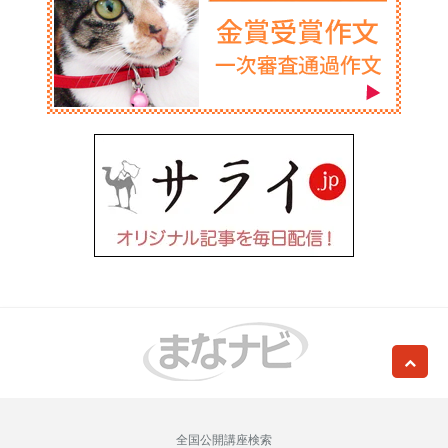
全国公開講座検索