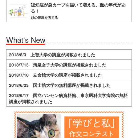
認知症が急カーブを描いて増える、魔の年代があ
る！
頭の健康を考える
What's New
2018/8/3 上智大学の講座が掲載されました
2018/7/13 清泉女子大学の講座が掲載されました
2018/7/10 立命館大学の講座が掲載されました
2018/6/23 国士舘大学の無料講座が掲載されました
2018/6/17 国立ハンセン病資料館、東京医科大学病院の無料
講座が掲載されました