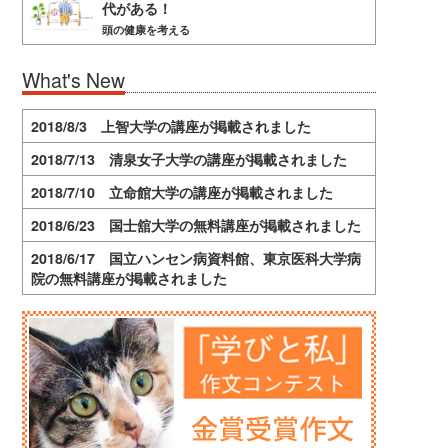
代がある！
頭の健康を考える
What's New
2018/8/3 上智大学の講座が掲載されました
2018/7/13 清泉女子大学の講座が掲載されました
2018/7/10 立命館大学の講座が掲載されました
2018/6/23 国士舘大学の無料講座が掲載されました
2018/6/17 国立ハンセン病資料館、東京医科大学病
院の無料講座が掲載されました