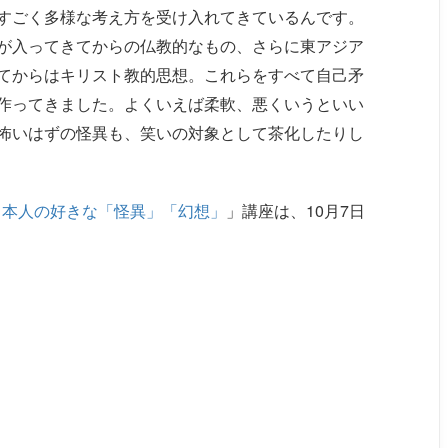
すごく多様な考え方を受け入れてきているんです。
が入ってきてからの仏教的なもの、さらに東アジア
てからはキリスト教的思想。これらをすべて自己矛
作ってきました。よくいえば柔軟、悪くいうといい
怖いはずの怪異も、笑いの対象として茶化したりし
日本人の好きな「怪異」「幻想」
」講座は、10月7日