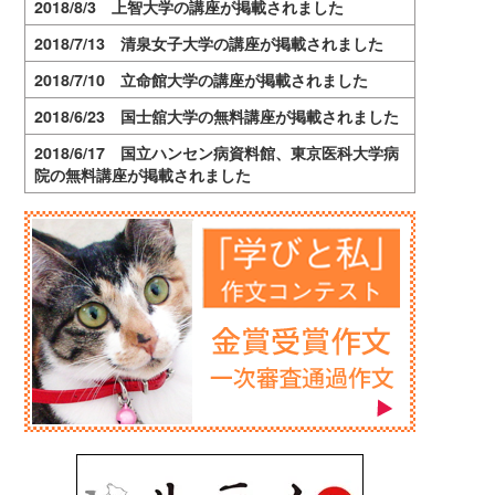
2018/8/3 上智大学の講座が掲載されました
2018/7/13 清泉女子大学の講座が掲載されました
2018/7/10 立命館大学の講座が掲載されました
2018/6/23 国士舘大学の無料講座が掲載されました
2018/6/17 国立ハンセン病資料館、東京医科大学病
院の無料講座が掲載されました