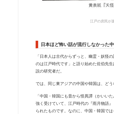
江戸の庶民が
日本ほど怖い話が流行しなかった中
「日本人は古代からずっと、幽霊・妖怪の
のは江戸時代です」と語り始めた佐伯先生
説の研究者だ。
では、同じ東アジアの中国や韓国は、どう
「中国・韓国にも昔から怪異譚（かいいた
強く受けていて、江戸時代の『雨月物語』
られたものです。なのに、中国・韓国では