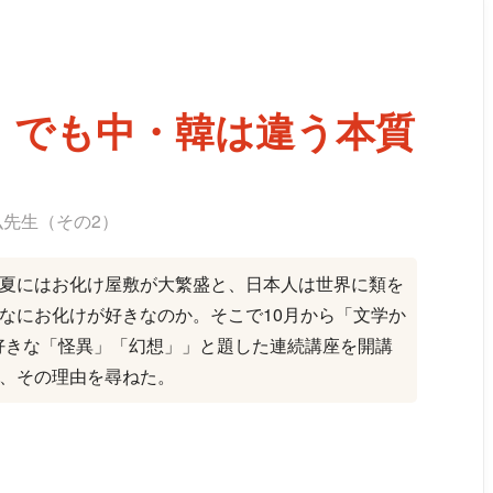
、でも中・韓は違う本質
孝弘先生（その2）
夏にはお化け屋敷が大繁盛と、日本人は世界に類を
なにお化けが好きなのか。そこで10月から「文学か
好きな「怪異」「幻想」」と題した連続講座を開講
、その理由を尋ねた。