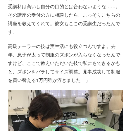
受講料は高いし自分の目的とは合わないような……。
その講座の受付の方に相談したら、こっそりこちらの
講座を教えてくれて。彼女もここの受講生だったんで
す。
高級テーラーの技は実生活にも役立つんですよ。去
年、息子が太って制服のズボンが入らなくなったんで
すけど、ここで教えいただいた技で私にもできるかも
と、ズボンをバラしてサイズ調整。見事成功して制服
を買い替える1万円強が浮きました！」