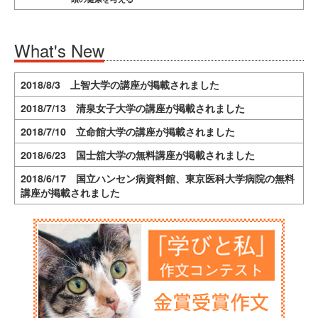
What's New
2018/8/3 上智大学の講座が掲載されました
2018/7/13 清泉女子大学の講座が掲載されました
2018/7/10 立命館大学の講座が掲載されました
2018/6/23 国士舘大学の無料講座が掲載されました
2018/6/17 国立ハンセン病資料館、東京医科大学病院の無料
講座が掲載されました