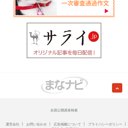
全国公開講座検索
運営会社
お問い合わせ
広告掲載について
プライバシーポリシー