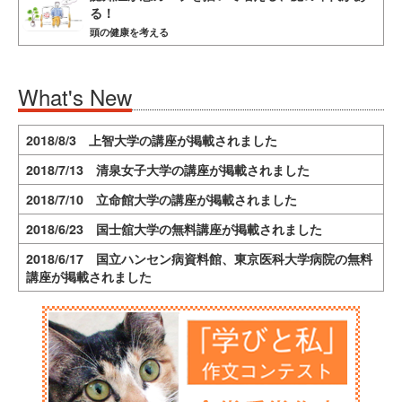
る！
頭の健康を考える
What's New
2018/8/3 上智大学の講座が掲載されました
2018/7/13 清泉女子大学の講座が掲載されました
2018/7/10 立命館大学の講座が掲載されました
2018/6/23 国士舘大学の無料講座が掲載されました
2018/6/17 国立ハンセン病資料館、東京医科大学病院の無料
講座が掲載されました