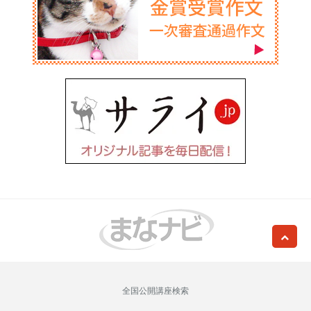
全国公開講座検索