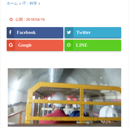
ホーム
>
IT・科学
>
公開 :
2018/04/16
Facebook
Twitter
Google
LINE