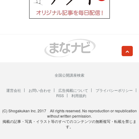
全国公開講座検索
運営会社
お問い合わせ
広告掲載について
プライバシーポリシー
RSS
利用規約
(C) Shogakukan Inc. 2017 All rights reserved. No reproduction or republication
without written permission.
掲載の記事・写真・イラスト等のすべてのコンテンツの無断複写・転載を禁じま
す。