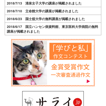
2018/7/13 清泉女子大学の講座が掲載されました
2018/7/10 立命館大学の講座が掲載されました
2018/6/23 国士舘大学の無料講座が掲載されました
2018/6/17 国立ハンセン病資料館、東京医科大学病院の無料
講座が掲載されました