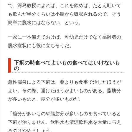
で、河島教授によれば、これを飲めば、たとえ吐いて
も飲んだ半分くらいは小腸から吸収されるので、そう
簡単に脱水にはならない、という。
一家に一本備えておけば、乳幼児だけでなく高齢者の
脱水症状にも役に立ちそうだ。
下痢の時食べてよいもの食べてはいけないも
の
急性腸炎による下痢は、薬よりも食事で治したほうが
よい。その際、避けたほうがよいものがある。脂肪分
が多いものと、糖分が多いものだ。
「糖分が多いものや脂肪分が多いものを食べていると
下痢が治りません。飲料水も清涼飲料水を大量に与え
るのはやめましょう。