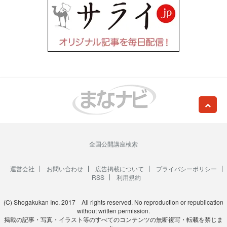
全国公開講座検索
運営会社
お問い合わせ
広告掲載について
プライバシーポリシー
RSS
利用規約
(C) Shogakukan Inc. 2017 All rights reserved. No reproduction or republication
without written permission.
掲載の記事・写真・イラスト等のすべてのコンテンツの無断複写・転載を禁じま