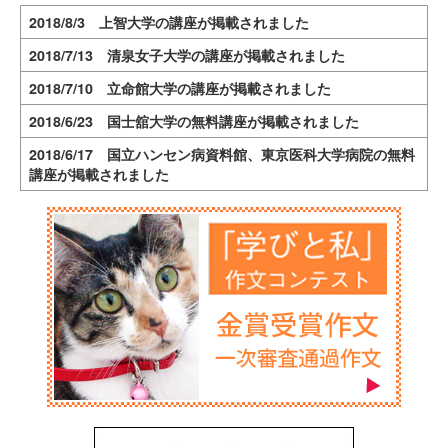
2018/8/3 上智大学の講座が掲載されました
2018/7/13 清泉女子大学の講座が掲載されました
2018/7/10 立命館大学の講座が掲載されました
2018/6/23 国士舘大学の無料講座が掲載されました
2018/6/17 国立ハンセン病資料館、東京医科大学病院の無料
講座が掲載されました