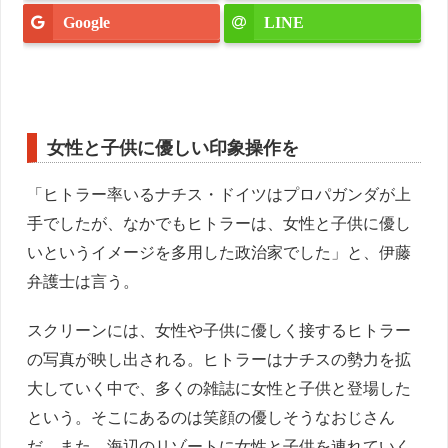
Google
LINE
女性と子供に優しい印象操作を
「ヒトラー率いるナチス・ドイツはプロパガンダが上
手でしたが、なかでもヒトラーは、女性と子供に優し
いというイメージを多用した政治家でした」と、伊藤
弁護士は言う。
スクリーンには、女性や子供に優しく接するヒトラー
の写真が映し出される。ヒトラーはナチスの勢力を拡
大していく中で、多くの雑誌に女性と子供と登場した
という。そこにあるのは笑顔の優しそうなおじさん
だ。また、海辺のリゾートに女性と子供を連れていく