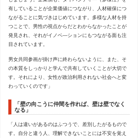
有していることが企業価値につながり、人材確保につ
ながることに気づきはじめています。多様な人材を持
つことで、男性の視点からだとわからなかったことが
発見され、それがイノベ―ションにもつながる面も注
目されています。
男女共同参画が掛け声に終わらないように、また、そ
の本質をしっかりと学んで共有していくことが大切で
す。それにより、女性が政治利用されない社会へと変
わっていくのです」
「壁の向こうに仲間を作れば、壁は壁でなく
なる」
「人は違いがあるのはふつうで、差別したがるもので
す。自分と違う人、理解できないことには不安を覚え