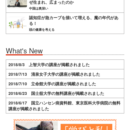
ぜ生まれ、広まったのか
中国は奥深い
認知症が急カーブを描いて増える、魔の年代があ
る！
頭の健康を考える
What's New
2018/8/3 上智大学の講座が掲載されました
2018/7/13 清泉女子大学の講座が掲載されました
2018/7/10 立命館大学の講座が掲載されました
2018/6/23 国士舘大学の無料講座が掲載されました
2018/6/17 国立ハンセン病資料館、東京医科大学病院の無料
講座が掲載されました