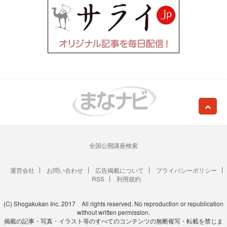
全国公開講座検索
運営会社
お問い合わせ
広告掲載について
プライバシーポリシー
RSS
利用規約
(C) Shogakukan Inc. 2017 All rights reserved. No reproduction or republication
without written permission.
掲載の記事・写真・イラスト等のすべてのコンテンツの無断複写・転載を禁じま