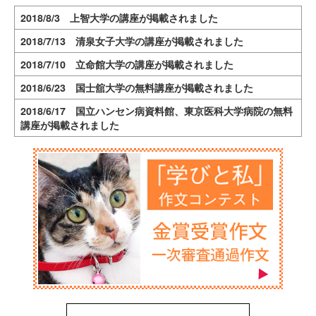
2018/8/3 上智大学の講座が掲載されました
2018/7/13 清泉女子大学の講座が掲載されました
2018/7/10 立命館大学の講座が掲載されました
2018/6/23 国士舘大学の無料講座が掲載されました
2018/6/17 国立ハンセン病資料館、東京医科大学病院の無料
講座が掲載されました