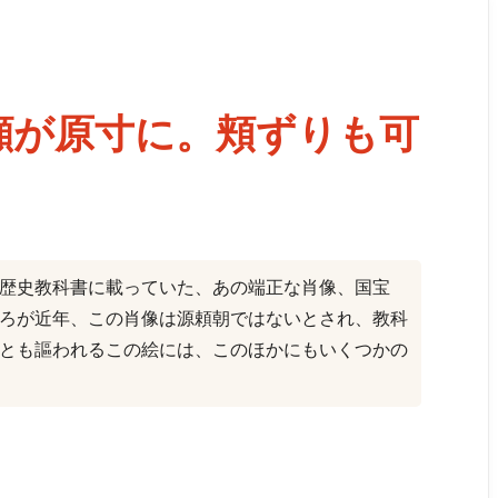
顔が原寸に。頬ずりも可
」
歴史教科書に載っていた、あの端正な肖像、国宝
ろが近年、この肖像は源頼朝ではないとされ、教科
とも謳われるこの絵には、このほかにもいくつかの