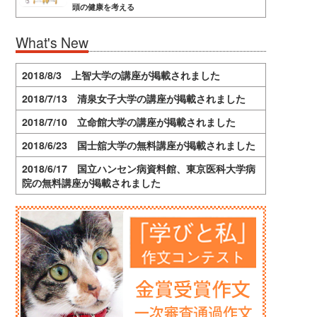
頭の健康を考える
What's New
2018/8/3 上智大学の講座が掲載されました
2018/7/13 清泉女子大学の講座が掲載されました
2018/7/10 立命館大学の講座が掲載されました
2018/6/23 国士舘大学の無料講座が掲載されました
2018/6/17 国立ハンセン病資料館、東京医科大学病
院の無料講座が掲載されました