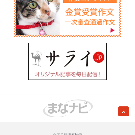
全国公開講座検索