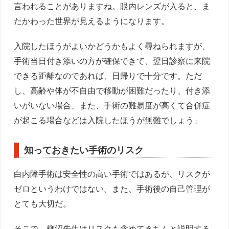
言われることがありますね。眼内レンズが入ると、ま
たかわった世界が見えるようになります。
入院したほうがよいかどうかもよく尋ねられますが、
手術当日付き添いの方が確保できて、翌日診察に来院
できる距離なのであれば、日帰りで十分です。ただ
し、高齢や体が不自由で移動が困難だったり、付き添
いがいない場合、また、手術の難易度が高くて合併症
が起こる場合などは入院したほうが無難でしょう」
知っておきたい手術のリスク
白内障手術は安全性の高い手術ではあるが、リスクが
ゼロというわけではない。また、手術後の自己管理が
とても大切だ。
そこで、柳沼先生はリスクも含めてきちんと説明する