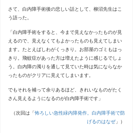
さて、白内障手術後の悲しい話として、柳沼先生はこ
う語った。
「白内障手術をすると、今まで見えなかったものが見
えるので、見えなくてもよかったものも見えてしまい
ます。たとえばしわがくっきり。お部屋のゴミもはっ
きり。飛蚊症があった方は増えたように感じるでしょ
う。白内障の濁りを通して見ていた時は気にならなか
ったものがクリアに見えてしまいます。
でもそれを補って余りあるほど、きれいなものがたく
さん見えるようになるのが白内障手術です」
（次回は「
怖ろしい急性緑内障発作。白内障手術で防
げるのはなぜ
」）