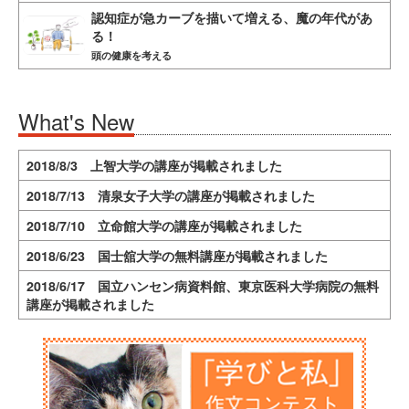
認知症が急カーブを描いて増える、魔の年代があ
る！
頭の健康を考える
What's New
2018/8/3 上智大学の講座が掲載されました
2018/7/13 清泉女子大学の講座が掲載されました
2018/7/10 立命館大学の講座が掲載されました
2018/6/23 国士舘大学の無料講座が掲載されました
2018/6/17 国立ハンセン病資料館、東京医科大学病院の無料
講座が掲載されました