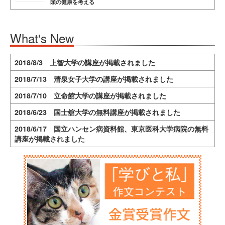
頭の健康を考える
What's New
2018/8/3 上智大学の講座が掲載されました
2018/7/13 清泉女子大学の講座が掲載されました
2018/7/10 立命館大学の講座が掲載されました
2018/6/23 国士舘大学の無料講座が掲載されました
2018/6/17 国立ハンセン病資料館、東京医科大学病院の無料
講座が掲載されました