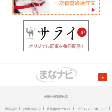
全国公開講座検索
運営会社
お問い合わせ
広告掲載について
プライバシーポリシー