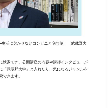
─生活に欠かせないコンビニと宅急便」（武蔵野大
に検索でき、公開講座の内容や講師インタビューが
に「武蔵野大学」と入れたり、気になるジャンルを
索できます。