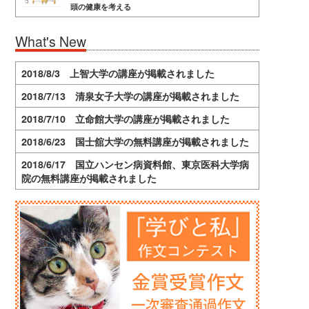
頭の健康を考える
What's New
2018/8/3 上智大学の講座が掲載されました
2018/7/13 清泉女子大学の講座が掲載されました
2018/7/10 立命館大学の講座が掲載されました
2018/6/23 国士舘大学の無料講座が掲載されました
2018/6/17 国立ハンセン病資料館、東京医科大学病
院の無料講座が掲載されました