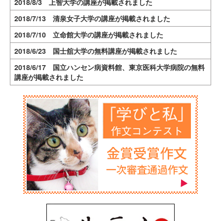
2018/8/3 上智大学の講座が掲載されました
2018/7/13 清泉女子大学の講座が掲載されました
2018/7/10 立命館大学の講座が掲載されました
2018/6/23 国士舘大学の無料講座が掲載されました
2018/6/17 国立ハンセン病資料館、東京医科大学病院の無料
講座が掲載されました