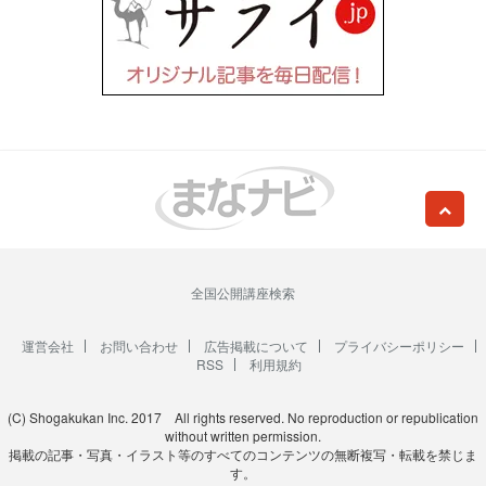
全国公開講座検索
運営会社
お問い合わせ
広告掲載について
プライバシーポリシー
RSS
利用規約
(C) Shogakukan Inc. 2017 All rights reserved. No reproduction or republication
without written permission.
掲載の記事・写真・イラスト等のすべてのコンテンツの無断複写・転載を禁じま
す。