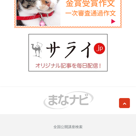
全国公開講座検索