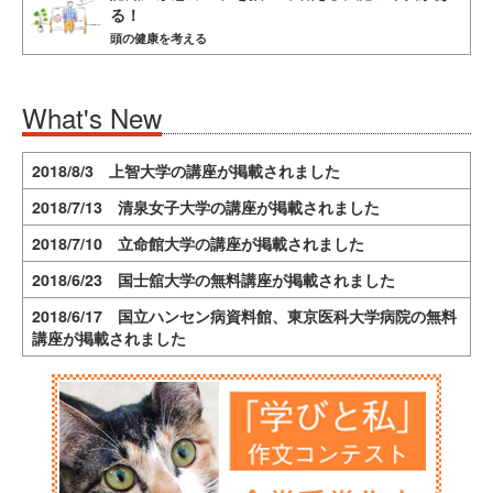
る！
頭の健康を考える
What's New
2018/8/3 上智大学の講座が掲載されました
2018/7/13 清泉女子大学の講座が掲載されました
2018/7/10 立命館大学の講座が掲載されました
2018/6/23 国士舘大学の無料講座が掲載されました
2018/6/17 国立ハンセン病資料館、東京医科大学病院の無料
講座が掲載されました